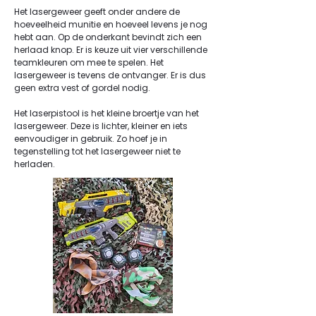
Het lasergeweer geeft onder andere de
hoeveelheid munitie en hoeveel levens je nog
hebt aan. Op de onderkant bevindt zich een
herlaad knop. Er is keuze uit vier verschillende
teamkleuren om mee te spelen. Het
lasergeweer is tevens de ontvanger. Er is dus
geen extra vest of gordel nodig.
Het laserpistool is het kleine broertje van het
lasergeweer. Deze is lichter, kleiner en iets
eenvoudiger in gebruik. Zo hoef je in
tegenstelling tot het lasergeweer niet te
herladen. ​