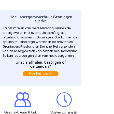
Hoe Lasergameverhuur Groningen
werkt
Na het maken van de reservering kunnen de
lasergeweren met eventuele extra's gratis
afgehaald worden in Groningen. Ook kunnen de
spullen thuisbezorgd worden in de provincies
Groningen, Friesland en Drenthe. Het verzenden
van de lasergeweren kan binnen heel Nederland.
Zo kan iedereen genieten van het lasergamen!
Gratis afhalen, bezorgen of
verzenden?
Hoe het werkt
Geschikt voor 6 tot
Spelen zo lang jij