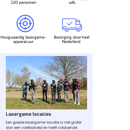
120 personen
wilt
Hoogwaardig lasergame-
Bezorging door heel
apparatuur
Nederland
Lasergame locaties
Een goede lasergame-locatie is niet groter
dan een voetbalveld en heeft voldoende