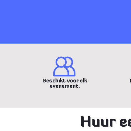
Geschikt voor elk
evenement.
Huur e