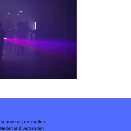
 kunnen wij de spullen
l Nederland verzenden