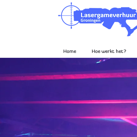
Home
Hoe werkt het?