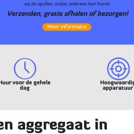
wij de spullen, zodat iedereen kan huren.
Verzenden, gratis afhalen of bezorgen!
Meer informatie
Huur voor de gehele
Hoogwaardi
dag
apparatuur
en aggregaat in