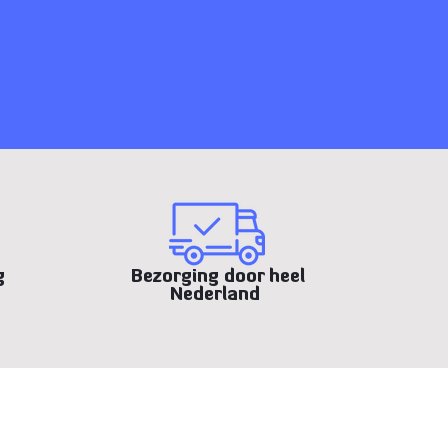
g
Bezorging door heel
Nederland