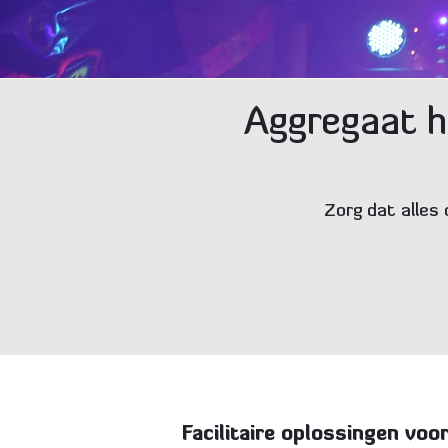
Aggregaat h
Zorg dat alles
Facilitaire oplossingen voor