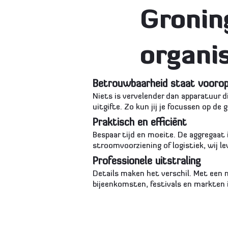
Gronin
organi
Betrouwbaarheid staat vooro
Niets is vervelender dan apparatuur d
uitgifte. Zo kun jij je focussen op de
Praktisch en efficiënt
Bespaar tijd en moeite. De aggregaa
stroomvoorziening of logistiek, wij le
Professionele uitstraling
Details maken het verschil. Met een ne
bijeenkomsten, festivals en markten 