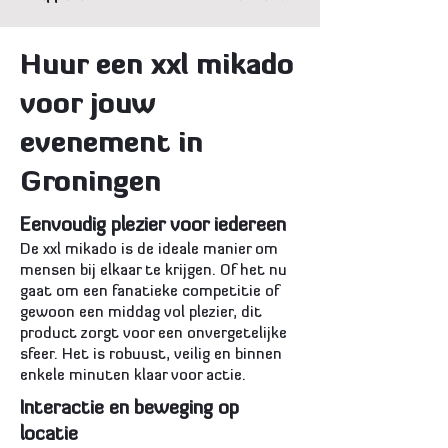
Huur een xxl mikado
voor jouw
evenement in
Groningen
Eenvoudig plezier voor iedereen
De xxl mikado is de ideale manier om
mensen bij elkaar te krijgen. Of het nu
gaat om een fanatieke competitie of
gewoon een middag vol plezier, dit
product zorgt voor een onvergetelijke
sfeer. Het is robuust, veilig en binnen
enkele minuten klaar voor actie.
Interactie en beweging op
locatie