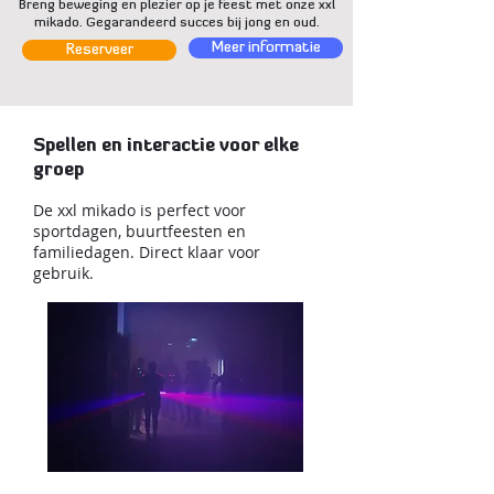
Breng beweging en plezier op je feest met onze xxl
mikado. Gegarandeerd succes bij jong en oud.
Meer informatie
Reserveer
Spellen en interactie voor elke
groep
De xxl mikado is perfect voor
sportdagen, buurtfeesten en
familiedagen. Direct klaar voor
gebruik.