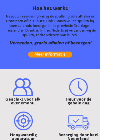
Hoe het werkt
Na jouw reservering kan jij de spullen gratis afhalen in
Groningen of in Tilburg. Ook kunnen wij de spullen bij
jouw aan huis bezorgen in de provincie Groningen,
Friesland en Drenthe. In heel Nederland verzenden wij de
spullen, zodat iedereen kan huren.
Verzenden, gratis afhalen of bezorgen!
Meer informatie
Geschikt voor elk
Huur voor de
evenement.
gehele dag
Hoogwaardig
Bezorging door heel
apparatuur
Nederland