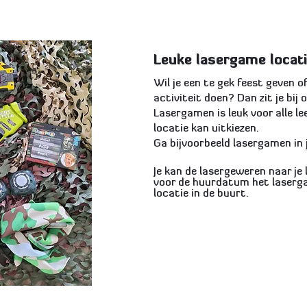
Leuke lasergame locati
Wil je een te gek feest geven 
activiteit doen? Dan zit je bij 
Lasergamen is leuk voor alle lee
locatie kan uitkiezen.
Ga bijvoorbeeld lasergamen in j
Je kan de lasergeweren naar je
voor de huurdatum het laserg
locatie in de buurt.