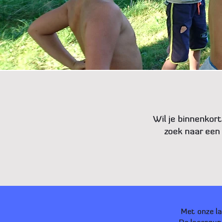
Wil je binnenkort
zoek naar een 
Met onze la