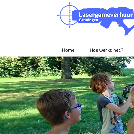
Home
Hoe werkt het?